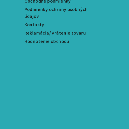
Obchodné podmienky
Podmienky ochrany osobných
údajov
Kontakty
Reklamácia/ vrátenie tovaru
Hodnotenie obchodu