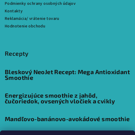
Podmienky ochrany osobných údajov
Kontakty
Reklamácia/ vrátenie tovaru
Hodnotenie obchodu
Recepty
Bleskový NeoJet Recept: Mega Antioxidant
Smoothie
Energizujúce smoothie z jahôd,
čučoriedok, ovsených vločiek a cvikly
Mandľovo-banánovo-avokádové smoothie