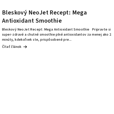
Bleskový NeoJet Recept: Mega
Antioxidant Smoothie
Bleskový NeoJet Recept: Mega Antioxidant Smoothie Pripravte si
super-zdravé a chutné smoothie plné antioxidantov za menej ako 2
minúty, kdekoľvek ste, prispôsobené pre...
Čítať článok