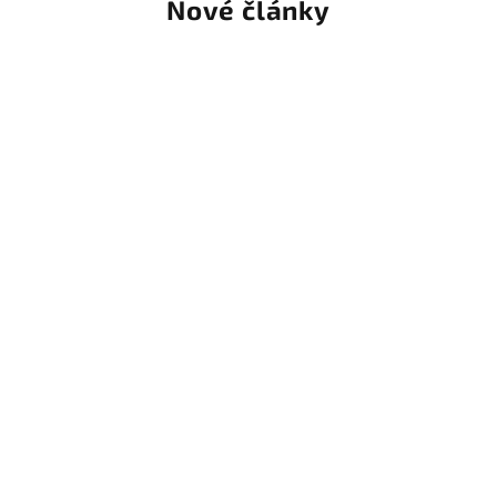
Nové články