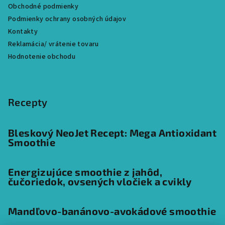
Obchodné podmienky
Podmienky ochrany osobných údajov
Kontakty
Reklamácia/ vrátenie tovaru
Hodnotenie obchodu
Recepty
Bleskový NeoJet Recept: Mega Antioxidant
Smoothie
Energizujúce smoothie z jahôd,
čučoriedok, ovsených vločiek a cvikly
Mandľovo-banánovo-avokádové smoothie