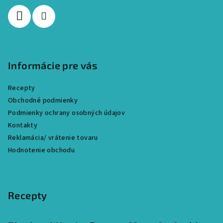
Informácie pre vás
Recepty
Obchodné podmienky
Podmienky ochrany osobných údajov
Kontakty
Reklamácia/ vrátenie tovaru
Hodnotenie obchodu
Recepty